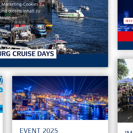
m Marketing-Cookies zu
und diesen Inhalt zu
ktivieren
EVENT 2025