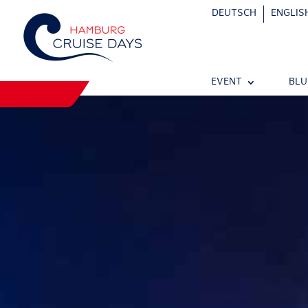
DEUTSCH
ENGLIS
EVENT
BLU