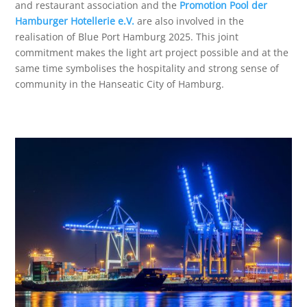
and restaurant association and the
Promotion Pool der
Hamburger Hotellerie e.V.
are also involved in the
realisation of Blue Port Hamburg 2025. This joint
commitment makes the light art project possible and at the
same time symbolises the hospitality and strong sense of
community in the Hanseatic City of Hamburg.