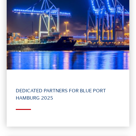
DEDICATED PARTNERS FOR BLUE PORT
HAMBURG 2025