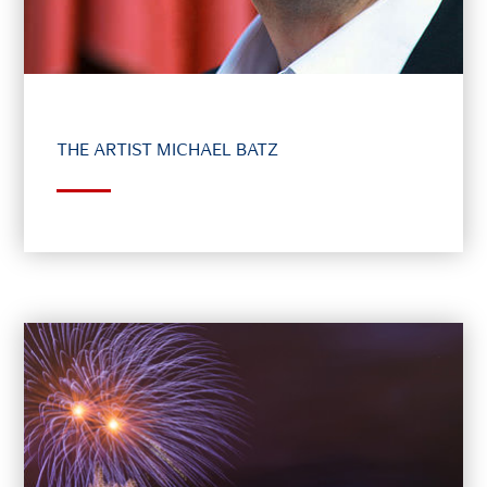
THE ARTIST MICHAEL BATZ