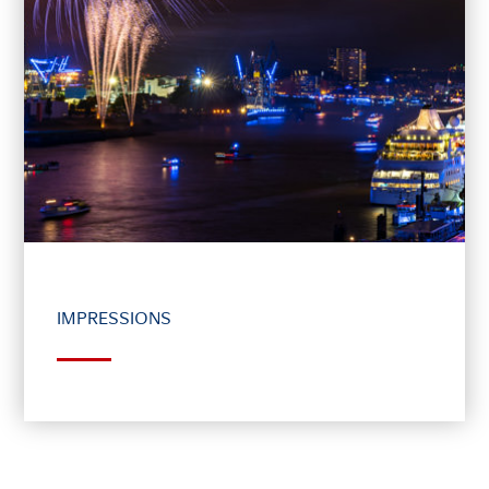
IMPRESSIONS